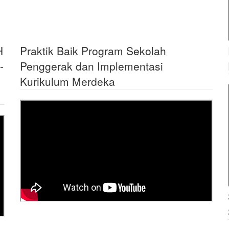
H
Praktik Baik Program Sekolah
-
Penggerak dan Implementasi
Kurikulum Merdeka