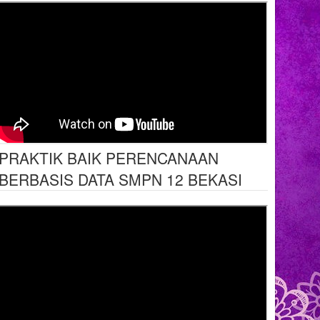
PRAKTIK BAIK PERENCANAAN
BERBASIS DATA SMPN 12 BEKASI