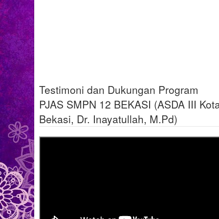
Testimoni dan Dukungan Program
PJAS SMPN 12 BEKASI (ASDA III Kot
Bekasi, Dr. Inayatullah, M.Pd)