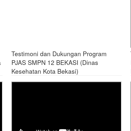
Testimoni dan Dukungan Program
a
PJAS SMPN 12 BEKASI (Dinas
Kesehatan Kota Bekasi)