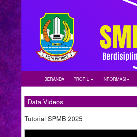
BERANDA
PROFIL
INFORMASI
Data Videos
Tutorial SPMB 2025