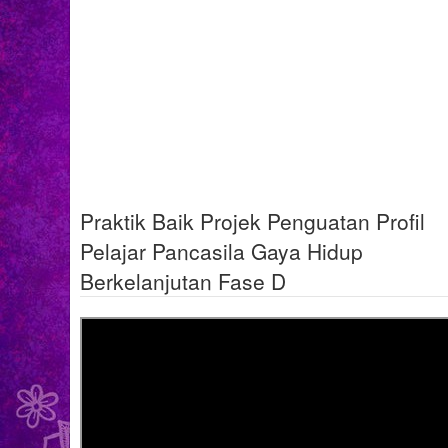
Praktik Baik Projek Penguatan Profil
Pelajar Pancasila Gaya Hidup
Berkelanjutan Fase D