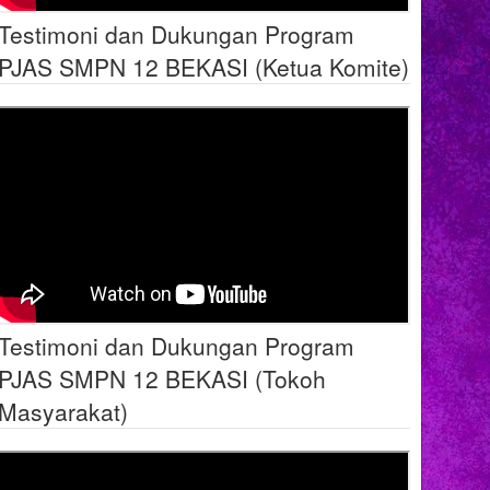
Testimoni dan Dukungan Program
PJAS SMPN 12 BEKASI (Ketua Komite)
Testimoni dan Dukungan Program
PJAS SMPN 12 BEKASI (Tokoh
Masyarakat)