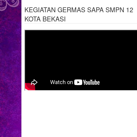
KEGIATAN GERMAS SAPA SMPN 12
KOTA BEKASI