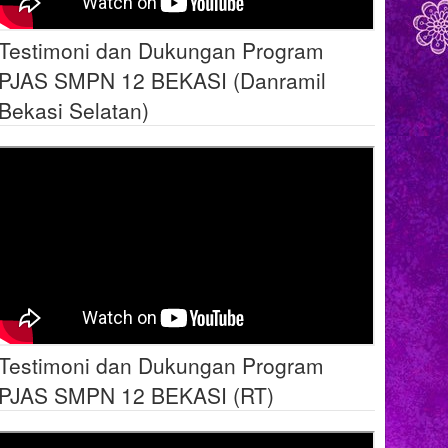
Testimoni dan Dukungan Program
PJAS SMPN 12 BEKASI (Danramil
Bekasi Selatan)
Testimoni dan Dukungan Program
PJAS SMPN 12 BEKASI (RT)