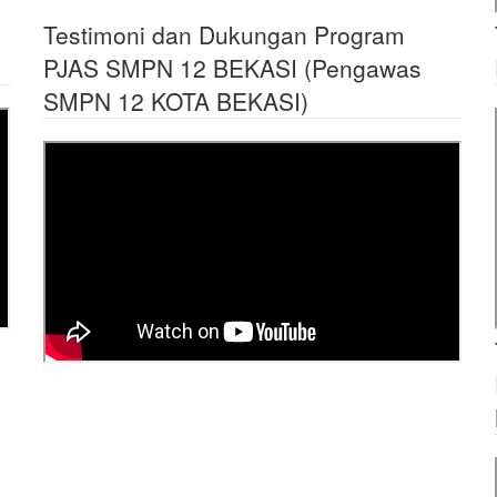
Testimoni dan Dukungan Program
PJAS SMPN 12 BEKASI (Pengawas
SMPN 12 KOTA BEKASI)