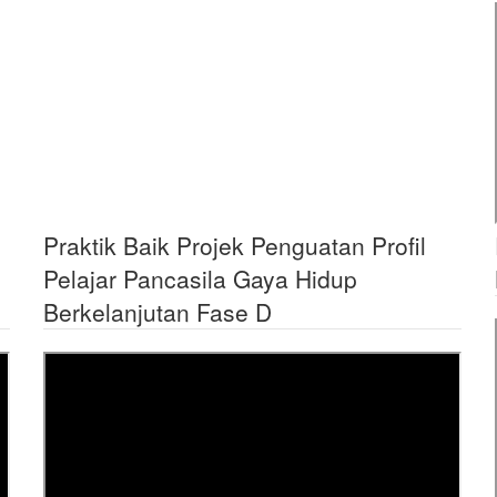
Praktik Baik Projek Penguatan Profil
Pelajar Pancasila Gaya Hidup
Berkelanjutan Fase D