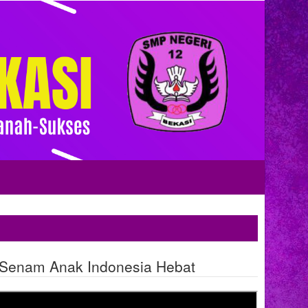
Senam Anak Indonesia Hebat