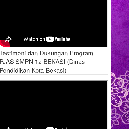
Testimoni dan Dukungan Program
PJAS SMPN 12 BEKASI (Dinas
Pendidikan Kota Bekasi)