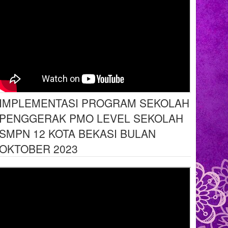
IMPLEMENTASI PROGRAM SEKOLAH
PENGGERAK PMO LEVEL SEKOLAH
SMPN 12 KOTA BEKASI BULAN
OKTOBER 2023