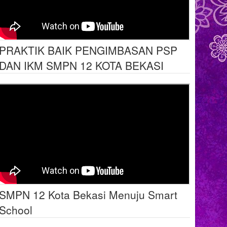
PRAKTIK BAIK PENGIMBASAN PSP
DAN IKM SMPN 12 KOTA BEKASI
SMPN 12 Kota Bekasi Menuju Smart
School