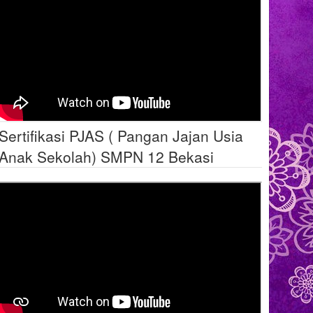
Sertifikasi PJAS ( Pangan Jajan Usia
Anak Sekolah) SMPN 12 Bekasi