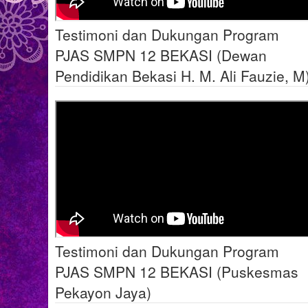
Testimoni dan Dukungan Program
PJAS SMPN 12 BEKASI (Dewan
Pendidikan Bekasi H. M. Ali Fauzie, M
Testimoni dan Dukungan Program
PJAS SMPN 12 BEKASI (Puskesmas
Pekayon Jaya)