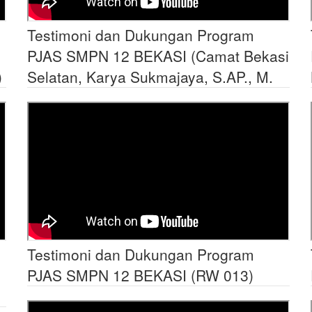
Testimoni dan Dukungan Program
PJAS SMPN 12 BEKASI (Camat Bekasi
)
Selatan, Karya Sukmajaya, S.AP., M.
Testimoni dan Dukungan Program
PJAS SMPN 12 BEKASI (RW 013)