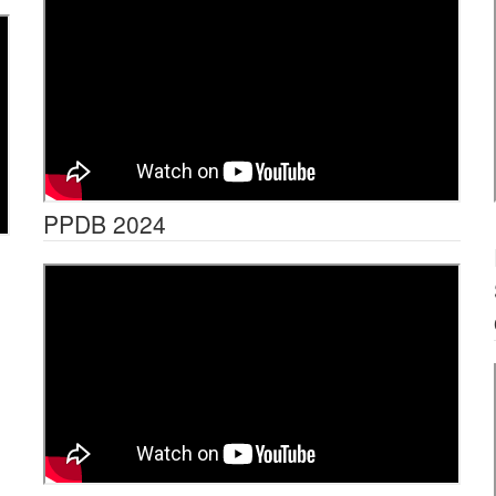
PPDB 2024