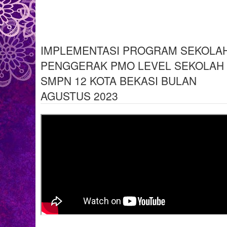
IMPLEMENTASI PROGRAM SEKOLA
PENGGERAK PMO LEVEL SEKOLAH 
SMPN 12 KOTA BEKASI BULAN
AGUSTUS 2023